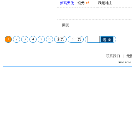
梦码天使
银元
+6
我是地主
回复
1
2
3
4
5
6
末页
下一页
选 页
联系我们
|
无
Time now 