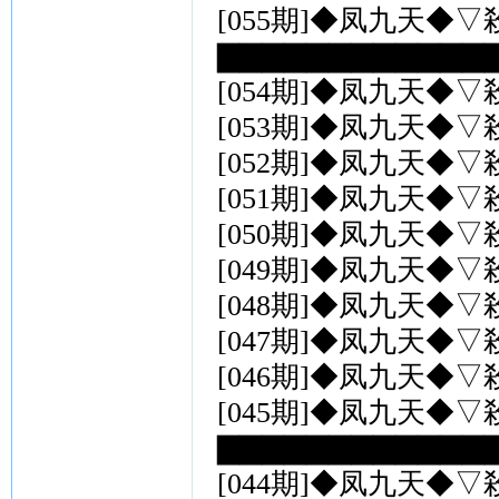
[055期]◆凤九天◆▽
▇▇▇▇▇▇▇▇▇▇▇▇▇
[054期]◆凤九天◆▽
[053期]◆凤九天◆▽
[052期]◆凤九天◆▽
[051期]◆凤九天◆▽
[050期]◆凤九天◆▽
[049期]◆凤九天◆▽
[048期]◆凤九天◆▽
[047期]◆凤九天◆▽
[046期]◆凤九天◆▽
[045期]◆凤九天◆▽
▇▇▇▇▇▇▇▇▇▇▇▇▇▇
[044期]◆凤九天◆▽