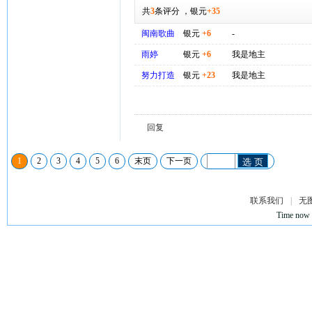
共
3
条评分
，
银元
+35
闽南歌曲
银元
+6
-
雨婷
银元
+6
我是地主
努力打造
银元
+23
我是地主
回复
1
2
3
4
5
6
末页
下一页
选 页
联系我们
|
无
Time now 