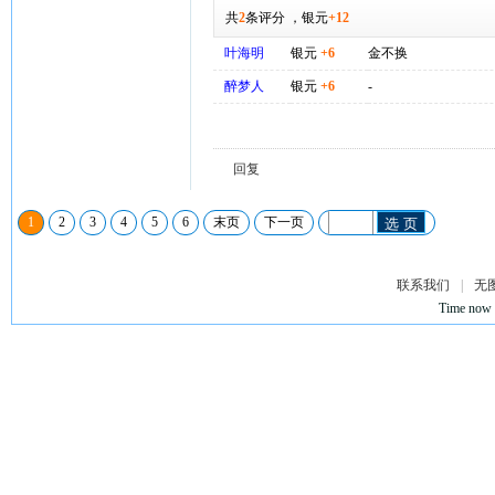
共
2
条评分
，
银元
+12
叶海明
银元
+6
金不换
醉梦人
银元
+6
-
回复
1
2
3
4
5
6
末页
下一页
选 页
联系我们
|
无
Time now 