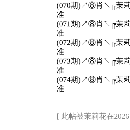
(070期)↗⑧肖↖╔茉莉
准
(071期)↗⑧肖↖╔茉莉
准
(072期)↗⑧肖↖╔茉莉
准
(073期)↗⑧肖↖╔茉莉
准
(074期)↗⑧肖↖╔茉莉
准
[ 此帖被茉莉花在2026-0