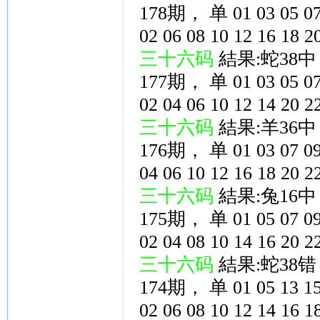
178期， 单 01 03 05 07 0
02 06 08 10 12 16 18 2
三十六码
結果:蛇38中
177期， 单 01 03 05 07 1
02 04 06 10 12 14 20 2
三十六码
結果:羊36中
176期， 单 01 03 07 09 1
04 06 10 12 16 18 20 2
三十六码
結果:兔16中
175期， 单 01 05 07 09 1
02 04 08 10 14 16 20 2
三十六码
結果:蛇38错
174期， 单 01 05 13 15 1
02 06 08 10 12 14 16 1