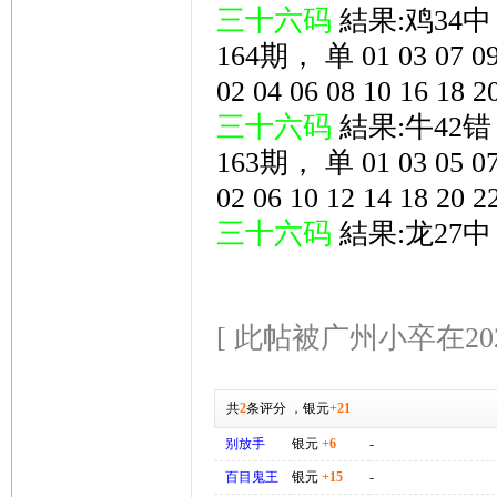
三十六码
結果:鸡34中
164期， 单 01 03 07 09 1
02 04 06 08 10 16 18 2
三十六码
結果:牛42错
163期， 单 01 03 05 07 0
02 06 10 12 14 18 20 2
三十六码
結果:龙27中
[ 此帖被广州小卒在2026-
共
2
条评分
，
银元
+21
别放手
银元
+6
-
百目鬼王
银元
+15
-