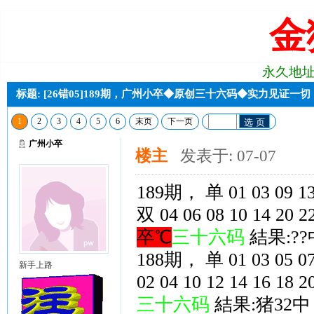
金
永久地址:j2
标题: [26错05]189期，广州小卒◆原创三十六码◆实力见证一切
1
2
3
4
5
6
末页
下一页
选 页
广州小卒
楼主
发表于: 07-07
189期， 单 01 03 09 13 1
双 04 06 08 10 14 20 22
卒℃
三十六码
結果:??
188期， 单 01 03 05 07 1
新手上路
02 04 10 12 14 16 18 2
三十六码
結果:猪32中