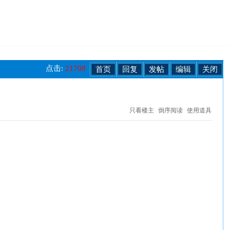
点击:
21708
首页
回复
发帖
编辑
关闭
只看楼主
倒序阅读
使用道具