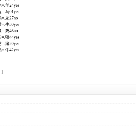
.羊24yes
.马01yes
.龙27no
.牛30yes
.鸡46no
.猪44yes
.猪20yes
.牛42yes
 ]