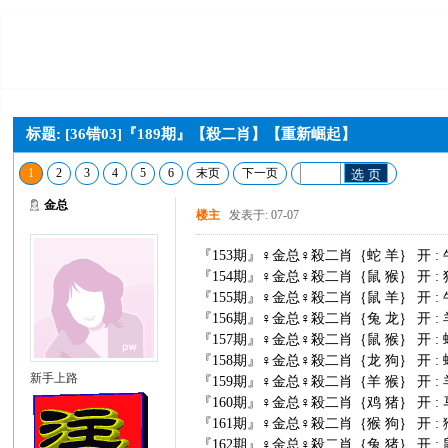
标题: [36错03]『189期』【殺二肖】【重新崛起】
1
2
3
4
5
6
末页
下一页
选 页
金总
楼主
发表于: 07-07
『153期』♀金总♀殺二肖｛蛇 羊｝ 开 : 
『154期』♀金总♀殺二肖｛鼠 猴｝ 开 : 
『155期』♀金总♀殺二肖｛鼠 羊｝ 开 : 
『156期』♀金总♀殺二肖｛兔 龙｝ 开 : 
『157期』♀金总♀殺二肖｛鼠 猴｝ 开 : 
『158期』♀金总♀殺二肖｛龙 狗｝ 开 : 
新手上路
『159期』♀金总♀殺二肖｛羊 猴｝ 开 : 
『160期』♀金总♀殺二肖｛鸡 猪｝ 开 : 
『161期』♀金总♀殺二肖｛猴 狗｝ 开 : 
『162期』♀金总♀殺二肖｛兔 猪｝ 开 : 