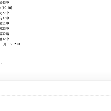
鼠43中
[10-10]
龙27中
马37中
猴11中
猴23中
猪32错
猪32中
｝ 开 : ？？中
 ]