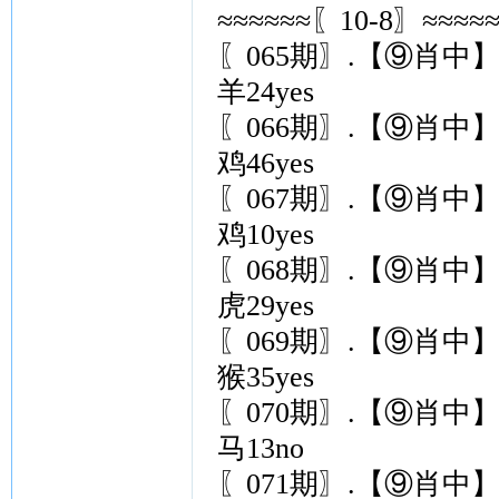
≈≈≈≈≈≈〖10-8〗≈≈≈≈≈
〖065期〗.【⑨肖中】
羊24yes
〖066期〗.【⑨肖中】
鸡46yes
〖067期〗.【⑨肖中】
鸡10yes
〖068期〗.【⑨肖中】
虎29yes
〖069期〗.【⑨肖中】
猴35yes
〖070期〗.【⑨肖中】
马13no
〖071期〗.【⑨肖中】