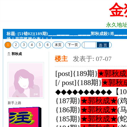
金
永久地址:j2
标题: [51错02]{189期}▁▁▂▂▂▁▁▂▂▂郭秋成殺1肖▂
场！开完奖就公布！！！
1
2
3
4
5
6
末页
下一页
选 页
郭秋成
楼主
发表于: 07-07
[post]{189期}
★郭秋成
[/ post]{188期}
★郭秋
◆◆◆◆◆◆◆◆◆◆【10
{187期}
★郭秋成★
(
新手上路
{186期}
★郭秋成★
(
{185期}
★郭秋成★
(