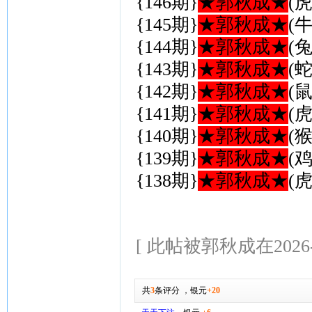
{146期}
★郭秋成★
(
{145期}
★郭秋成★
(
{144期}
★郭秋成★
(
{143期}
★郭秋成★
(
{142期}
★郭秋成★
(
{141期}
★郭秋成★
(
{140期}
★郭秋成★
(
{139期}
★郭秋成★
(
{138期}
★郭秋成★
(
[ 此帖被郭秋成在2026-0
共
3
条评分
，
银元
+20