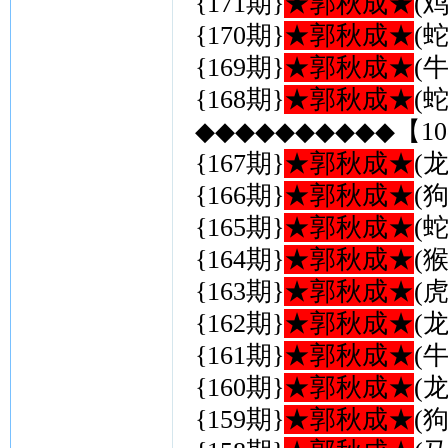
{171期}
★郭秋成★
(
{170期}
★郭秋成★
(
{169期}
★郭秋成★
(
{168期}
★郭秋成★
(
◆◆◆◆◆◆◆◆◆◆【10
{167期}
★郭秋成★
(
{166期}
★郭秋成★
(
{165期}
★郭秋成★
(
{164期}
★郭秋成★
(
{163期}
★郭秋成★
(
{162期}
★郭秋成★
(
{161期}
★郭秋成★
(
{160期}
★郭秋成★
(
{159期}
★郭秋成★
(