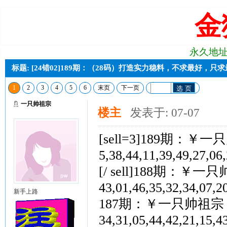
金
永久地址:j2
标题: [24错02]189期：（28码）打造实力稳料，不求最好，只
1
2
3
4
5
6
末页
下一页
选 页
一只帅祖宗
楼主
发表于: 07-07
[sell=3]189期：￥一只帅
5,38,44,11,39,49,27,0
[/ sell]188期：￥一只帅祖
43,01,46,35,32,34,07,
新手上路
187期：￥一只帅祖宗￥28码《4
34,31,05,44,42,21,15,