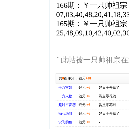
166期：￥一只帅祖宗￥28码《2
07,03,40,48,20,41,18,
165期：￥一只帅祖宗￥28码《3
25,48,09,10,42,40,02,
[ 此帖被一只帅祖宗在202
共
8
条评分
，
银元
+48
千万富姐
银元
+6
好日子开始了
一方人物
银元
+6
赏点零花钱
超时空爱恋
银元
+6
赏点零花钱
痴心绝对
银元
+6
好日子开始了
识飞的鱼
银元
+6
-