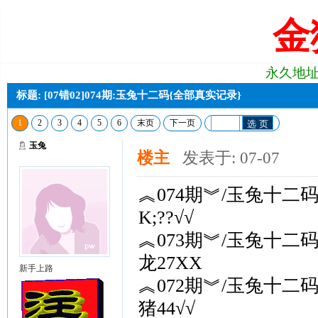
金
永久地址:j2
标题: [07错02]074期:玉兔十二码{全部真实记录}
1
2
3
4
5
6
末页
下一页
选 页
玉兔
楼主
发表于: 07-07
︽074期︾/玉兔十二码［25-1
K;??√√
︽073期︾/玉兔十二码［03-0
龙27XX
新手上路
︽072期︾/玉兔十二码［31-1
猪44√√