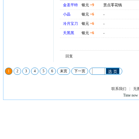
金圣平特
银元
+9
赏点零花钱
小晶
银元
+6
-
冷月宝刀
银元
+6
-
天黑黑
银元
+6
-
回复
1
2
3
4
5
6
末页
下一页
选 页
联系我们
|
无
Time now 