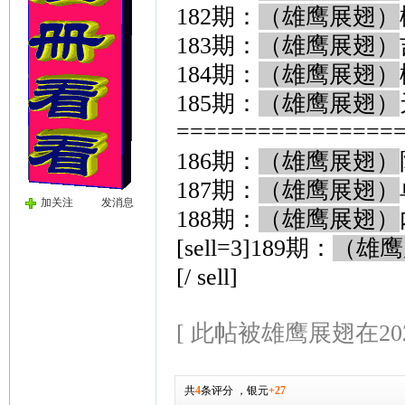
182期：
（雄鹰展翅）
183期：
（雄鹰展翅）
184期：
（雄鹰展翅）
185期：
（雄鹰展翅）
=================
186期：
（雄鹰展翅）
187期：
（雄鹰展翅）
加关注
发消息
188期：
（雄鹰展翅）
[sell=3]189期：
（雄鹰
[/ sell]
[ 此帖被雄鹰展翅在2026-
共
4
条评分
，
银元
+27