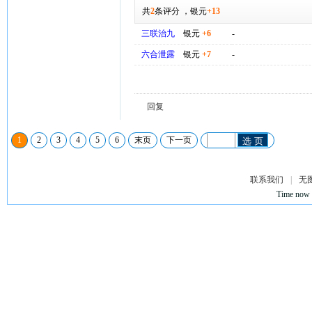
共
2
条评分
，
银元
+13
三联治九
银元
+6
-
六合泄露
银元
+7
-
回复
1
2
3
4
5
6
末页
下一页
选 页
联系我们
|
无
Time now 