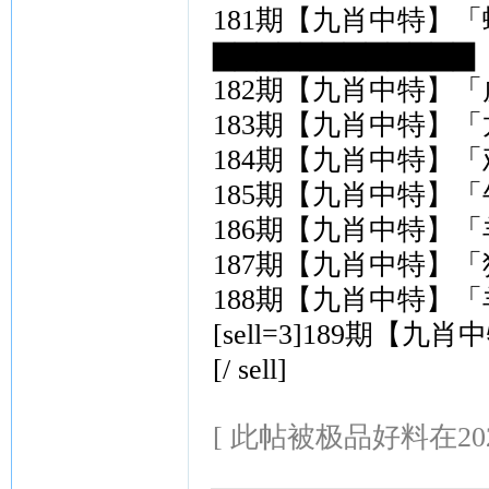
181期【九肖中特】「蛇
▇▇▇▇▇▇▇▇▇▇▇▇（
182期【九肖中特】「虎/
183期【九肖中特】「龙/
184期【九肖中特】「鸡/
185期【九肖中特】「牛/
186期【九肖中特】「羊/
187期【九肖中特】「狗/
188期【九肖中特】「羊/
[sell=3]189期【九
[/ sell]
[ 此帖被极品好料在2026-