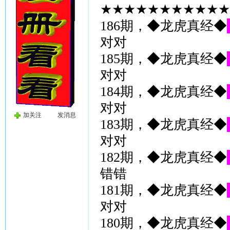
★★★★★★★★★★★★
186期，◆龙虎真经◆
对对
185期，◆龙虎真经◆
对对
184期，◆龙虎真经◆
对对
加关注
发消息
183期，◆龙虎真经◆
对对
182期，◆龙虎真经◆
错错
181期，◆龙虎真经◆
对对
180期，◆龙虎真经◆