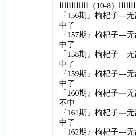
ⅠⅠⅠⅠⅠⅠⅠⅠⅠⅠⅠⅠ（10-8）ⅠⅠⅠⅠⅠⅠⅠⅠ
『156期』枸杞子---
中了
『157期』枸杞子---
中了
『158期』枸杞子---
中了
『159期』枸杞子---
中了
『160期』枸杞子---
不中
『161期』枸杞子---
中了
『162期』枸杞子---