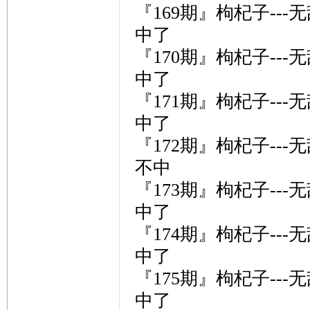
『169期』枸杞子---
中了
『170期』枸杞子---
中了
『171期』枸杞子---
中了
『172期』枸杞子---
不中
『173期』枸杞子---
中了
『174期』枸杞子---
中了
『175期』枸杞子---
中了