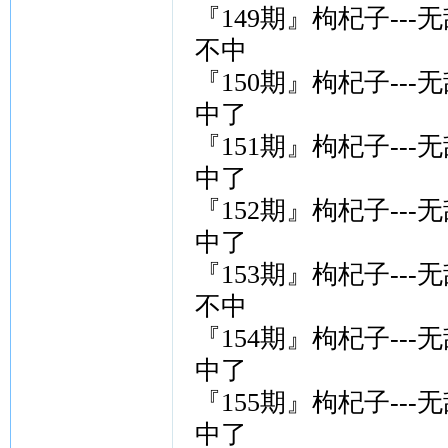
『149期』枸杞子---
不中
『150期』枸杞子---
中了
『151期』枸杞子---
中了
『152期』枸杞子---
中了
『153期』枸杞子---
不中
『154期』枸杞子---
中了
『155期』枸杞子---
中了