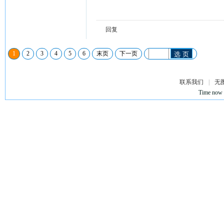
回复
1
2
3
4
5
6
末页
下一页
选 页
联系我们
|
无
Time now 