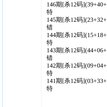
146期[杀12码](39+40+
特
145期[杀12码](23+32+
错
144期[杀12码](15+18+
特
143期[杀12码](44+06+
错
142期[杀12码](09+04+
特
141期[杀12码](03+33+
特