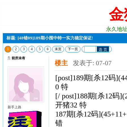
金
永久地址:j2
标题: [48错09]189期小围中特一实力稳定保证!
1
2
3
4
5
6
末页
下一页
选 页
前所未有
楼主
发表于: 07-07
[post]189期[杀12码](4
0 特
[/ post]188期[杀12码](
开猪32 特
新手上路
187期[杀12码](45+11+
错