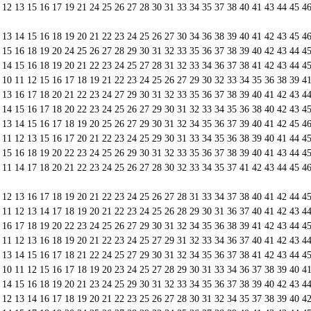
2 13 15 16 17 19 21 24 25 26 27 28 30 31 33 34 35 37 38 40 41 43 44
3 14 15 16 18 19 20 21 22 23 24 25 26 27 30 34 36 38 39 40 41 42 43
5 16 18 19 20 24 25 26 27 28 29 30 31 32 33 35 36 37 38 39 40 42 43
4 15 16 18 19 20 21 22 23 24 25 27 28 31 32 33 34 36 37 38 41 42 43
0 11 12 15 16 17 18 19 21 22 23 24 25 26 27 29 30 32 33 34 35 36 38
3 16 17 18 20 21 22 23 24 27 29 30 31 32 33 35 36 37 38 39 40 41 42
4 15 16 17 18 20 22 23 24 25 26 27 29 30 31 32 33 34 35 36 38 40 42
3 14 15 16 17 18 19 20 25 26 27 29 30 31 32 34 35 36 37 39 40 41 42
1 12 13 15 16 17 20 21 22 23 24 25 29 30 31 33 34 35 36 38 39 40 41
5 16 18 19 20 22 23 24 25 26 29 30 31 32 33 35 36 37 38 39 40 41 43
1 14 17 18 20 21 22 23 24 25 26 27 28 30 32 33 34 35 37 41 42 43 44
2 13 16 17 18 19 20 21 22 23 24 25 26 27 28 31 33 34 37 38 40 41 42
1 12 13 14 17 18 19 20 21 22 23 24 25 26 28 29 30 31 36 37 40 41 42
6 17 18 19 20 22 23 24 25 26 27 29 30 31 32 34 35 36 38 39 41 42 43
1 12 13 16 18 19 20 21 22 23 24 25 27 29 31 32 33 34 36 37 40 41 42
3 14 15 16 17 18 21 22 24 25 27 29 30 31 32 34 35 36 37 38 41 42 43
0 11 12 15 16 17 18 19 20 23 24 25 27 28 29 30 31 33 34 36 37 38 39
4 15 16 18 19 20 21 23 24 25 29 30 31 32 33 34 35 36 37 38 39 40 42
2 13 14 16 17 18 19 20 21 22 23 25 26 27 28 30 31 32 34 35 37 38 39