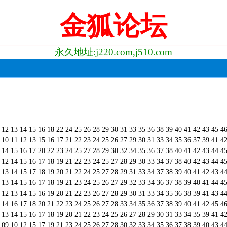
金狐论坛
永久地址:j220.com,j510.com
2 13 14 15 16 18 22 24 25 26 28 29 30 31 33 35 36 38 39 40 41 42 43
0 11 12 13 15 16 17 21 22 23 24 25 26 27 29 30 31 33 34 35 36 37 39
4 15 16 17 20 22 23 24 25 27 28 29 30 32 34 35 36 37 38 40 41 42 43
2 14 15 16 17 18 19 21 22 23 24 25 27 28 29 30 33 34 37 38 40 42 43
3 14 15 17 18 19 20 21 22 24 25 27 28 29 31 33 34 37 38 39 40 41 42
3 14 15 16 17 18 19 21 23 24 25 26 27 29 32 33 34 36 37 38 39 40 41
2 13 14 15 16 19 20 21 22 23 26 27 28 29 30 31 33 34 35 36 38 39 41
4 16 17 18 20 21 22 23 24 25 26 27 28 33 34 35 36 37 38 39 40 41 42
3 14 15 16 17 18 19 20 21 22 23 24 25 26 27 28 29 30 31 33 34 35 39
9 10 12 15 17 19 21 23 24 25 26 27 28 30 32 33 34 35 36 37 38 39 40