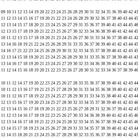
9 10 11 12 13 14 19 20 22 23 24 25 26 28 29 30 31 32 34 35 36 39 40
1 12 13 14 15 16 17 19 20 21 22 23 24 26 28 29 30 32 36 37 38 40 43
2 13 14 15 17 18 20 21 23 24 25 26 27 29 31 35 36 37 39 40 41 43 44
2 13 15 17 18 19 20 21 22 23 25 26 27 30 32 33 34 36 38 39 40 41 42
0 11 12 13 15 17 18 19 20 21 23 24 25 26 27 30 31 33 34 36 37 38 40
3 14 16 18 19 21 22 24 25 26 28 29 31 33 35 36 37 38 39 40 41 42 43
4 16 17 21 22 23 24 25 26 28 29 30 31 32 33 34 35 37 38 39 40 41 42
2 13 14 15 18 19 20 21 23 24 25 26 28 29 30 31 33 35 36 37 38 39 40
3 14 16 17 18 19 20 21 23 24 25 27 29 30 32 33 34 36 38 39 40 41 42
1 12 14 15 16 18 19 20 21 22 23 25 26 27 28 30 31 32 33 34 36 37 38
0 11 12 14 17 19 20 22 23 24 25 26 27 28 33 35 36 37 38 39 40 41 42
0 11 12 13 16 17 19 21 23 25 27 28 29 30 31 33 34 35 36 38 39 40 41
0 11 12 16 17 18 19 22 23 24 25 27 28 29 30 31 33 34 35 38 40 41 42
2 13 15 16 17 19 20 23 24 25 27 28 30 32 33 34 35 37 38 39 40 41 42
2 13 14 15 16 17 18 19 20 21 22 23 25 26 27 28 29 31 32 36 37 39 41
1 12 13 14 16 17 18 19 22 23 25 26 27 30 33 34 36 38 39 40 41 42 43
2 13 14 16 17 18 19 21 22 23 24 25 28 32 33 34 35 36 37 38 39 42 43
3 14 15 17 18 19 23 24 25 26 27 28 29 31 33 34 35 37 38 39 40 41 42
2 14 15 18 20 21 23 24 25 26 27 28 29 30 32 33 35 36 37 38 39 40 41