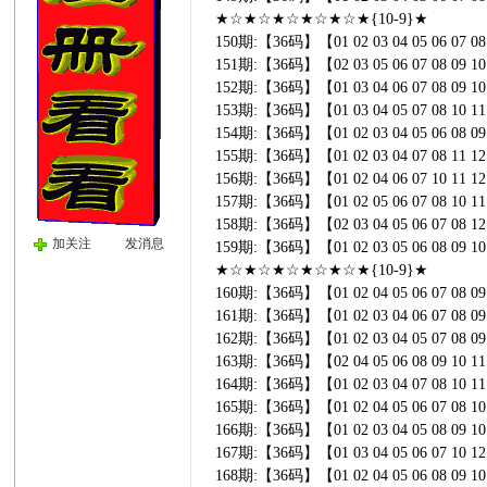
★☆★☆★☆★☆★☆★{10-9}★
150期:【36码】【01 02 03 04 05 06 07 08 0
151期:【36码】【02 03 05 06 07 08 09 10 1
152期:【36码】【01 03 04 06 07 08 09 10 1
153期:【36码】【01 03 04 05 07 08 10 11 1
154期:【36码】【01 02 03 04 05 06 08 09 1
155期:【36码】【01 02 03 04 07 08 11 12 1
156期:【36码】【01 02 04 06 07 10 11 12 1
157期:【36码】【01 02 05 06 07 08 10 11 1
158期:【36码】【02 03 04 05 06 07 08 12 1
加关注
发消息
159期:【36码】【01 02 03 05 06 08 09 10 1
★☆★☆★☆★☆★☆★{10-9}★
160期:【36码】【01 02 04 05 06 07 08 09 1
161期:【36码】【01 02 03 04 06 07 08 09 1
162期:【36码】【01 02 03 04 05 07 08 09 1
163期:【36码】【02 04 05 06 08 09 10 11 1
164期:【36码】【01 02 03 04 07 08 10 11 1
165期:【36码】【01 02 04 05 06 07 08 10 1
166期:【36码】【01 02 03 04 05 08 09 10 1
167期:【36码】【01 03 04 05 06 07 10 12 1
168期:【36码】【01 02 04 05 06 08 09 10 1