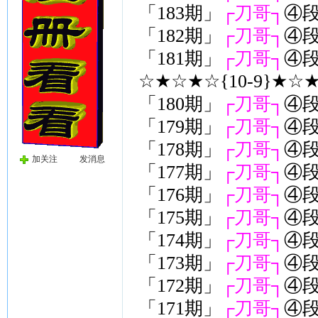
「183期」
┌刀哥┐
④
「182期」
┌刀哥┐
④
「181期」
┌刀哥┐
④
☆★☆★☆{10-9}★☆
「180期」
┌刀哥┐
④
「179期」
┌刀哥┐
④
「178期」
┌刀哥┐
④
加关注
发消息
「177期」
┌刀哥┐
④
「176期」
┌刀哥┐
④
「175期」
┌刀哥┐
④
「174期」
┌刀哥┐
④
「173期」
┌刀哥┐
④
「172期」
┌刀哥┐
④
「171期」
┌刀哥┐
④