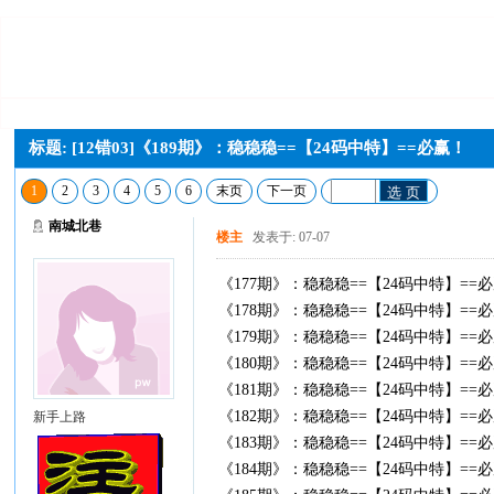
标题: [12错03]《189期》：稳稳稳==【24码中特】==必赢！
1
2
3
4
5
6
末页
下一页
选 页
南城北巷
楼主
发表于: 07-07
《177期》：稳稳稳==【24码中特】==
《178期》：稳稳稳==【24码中特】==
《179期》：稳稳稳==【24码中特】==
《180期》：稳稳稳==【24码中特】==
《181期》：稳稳稳==【24码中特】==
《182期》：稳稳稳==【24码中特】==
新手上路
《183期》：稳稳稳==【24码中特】==
《184期》：稳稳稳==【24码中特】==