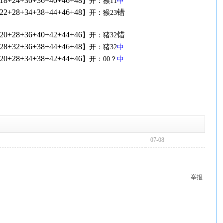
+18+24+30+36+40+46+48
】开：猴11
中
+22+28+34+38+44+46+48
错
】开：猴23
+20+28+36+40+42+44+46
错
】开：猪32
+28+32+36+38+44+46+48
】开：猪32
中
+20+28+34+38+42+44+46
】开：00？
中
07-08
举报