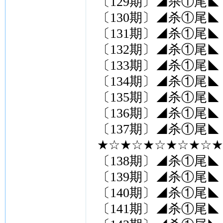
〔129期〕◢杀①尾◣（3
〔130期〕◢杀①尾◣（1
〔131期〕◢杀①尾◣（5
〔132期〕◢杀①尾◣（0
〔133期〕◢杀①尾◣（2
〔134期〕◢杀①尾◣（6
〔135期〕◢杀①尾◣（3
〔136期〕◢杀①尾◣（7
〔137期〕◢杀①尾◣（6
★☆★☆★☆★☆★☆★{1
〔138期〕◢杀①尾◣（6
〔139期〕◢杀①尾◣（6
〔140期〕◢杀①尾◣（5
〔141期〕◢杀①尾◣（3