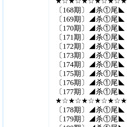
★☆★☆★☆★☆★☆★{1
〔168期〕◢杀①尾◣（3
〔169期〕◢杀①尾◣（4
〔170期〕◢杀①尾◣（6
〔171期〕◢杀①尾◣（1
〔172期〕◢杀①尾◣（0
〔173期〕◢杀①尾◣（7
〔174期〕◢杀①尾◣（8
〔175期〕◢杀①尾◣（0
〔176期〕◢杀①尾◣（3
〔177期〕◢杀①尾◣（5
★☆★☆★☆★☆★☆★{1
〔178期〕◢杀①尾◣（7
〔179期〕◢杀①尾◣（4