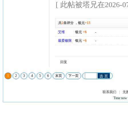
[ 此帖被塔兄在2026-07
共
2
条评分
，
银元
+13
艾维
银元
+6
-
最爱极限
银元
+6
-
回复
1
2
3
4
5
6
末页
下一页
选 页
联系我们
|
无
Time now 