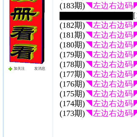
(183期)
◥左边右边码
▇▇▇▇▇▇▇▇▇▇▇▇[
(182期)
◥左边右边码
(181期)
◥左边右边码
(180期)
◥左边右边码
(179期)
◥左边右边码
(178期)
◥左边右边码
加关注
发消息
(177期)
◥左边右边码
(176期)
◥左边右边码
(175期)
◥左边右边码
(174期)
◥左边右边码
(173期)
◥左边右边码