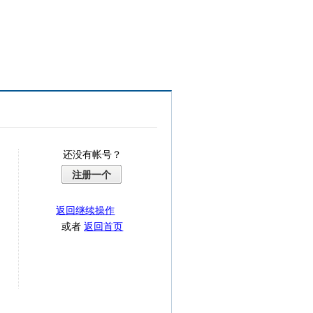
还没有帐号？
注册一个
返回继续操作
或者
返回首页