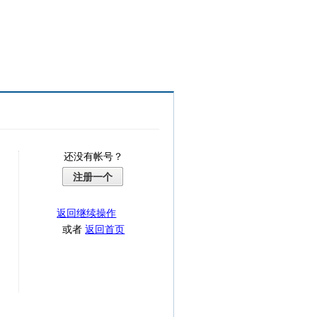
还没有帐号？
注册一个
返回继续操作
或者
返回首页