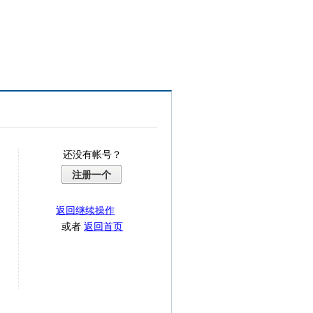
还没有帐号？
注册一个
返回继续操作
或者
返回首页