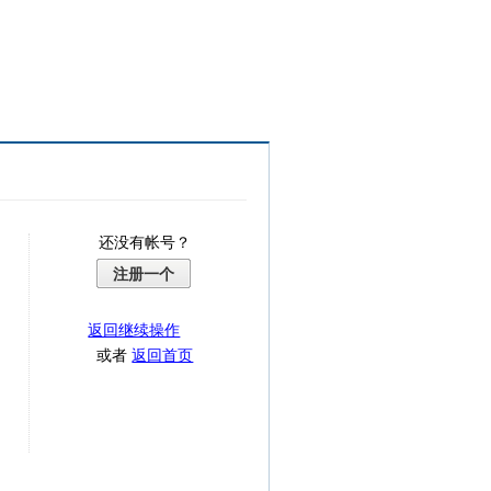
还没有帐号？
注册一个
返回继续操作
或者
返回首页