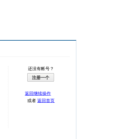
还没有帐号？
注册一个
返回继续操作
或者
返回首页