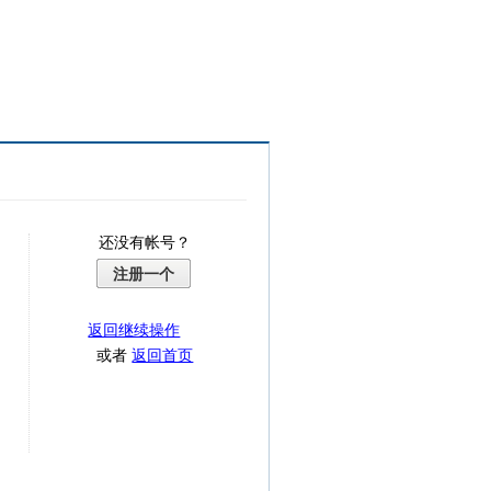
还没有帐号？
注册一个
返回继续操作
或者
返回首页