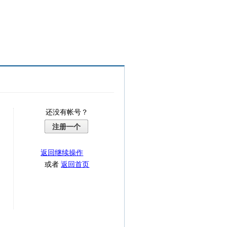
还没有帐号？
注册一个
返回继续操作
或者
返回首页