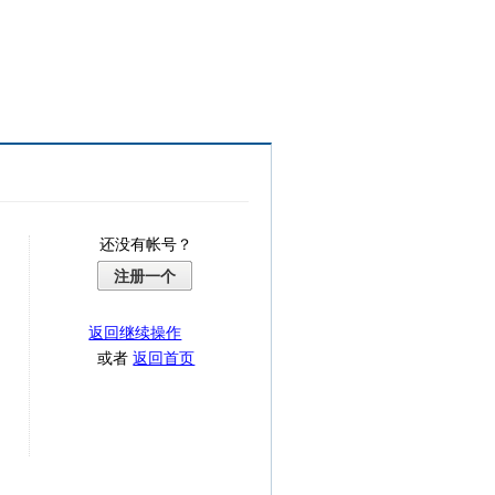
还没有帐号？
注册一个
返回继续操作
或者
返回首页