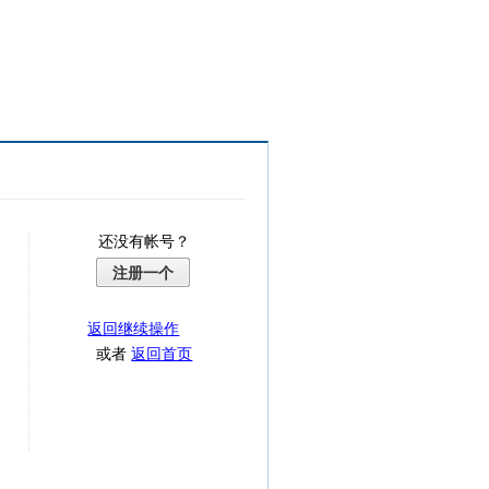
还没有帐号？
注册一个
返回继续操作
或者
返回首页