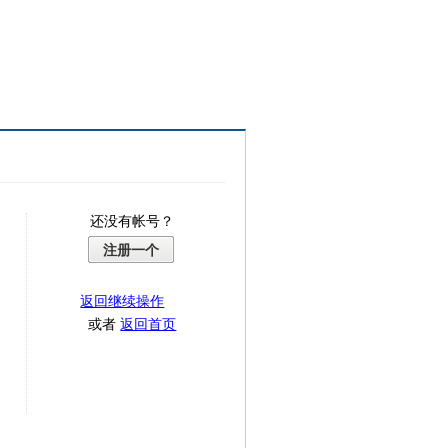
还没有帐号？
注册一个
返回继续操作
或者
返回首页