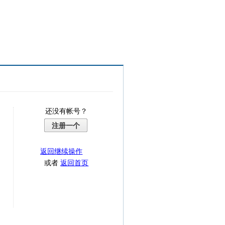
还没有帐号？
注册一个
返回继续操作
或者
返回首页