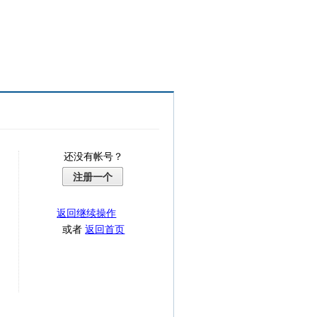
还没有帐号？
注册一个
返回继续操作
或者
返回首页