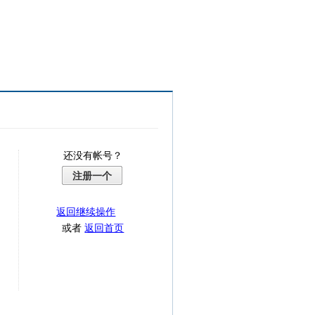
还没有帐号？
注册一个
返回继续操作
或者
返回首页