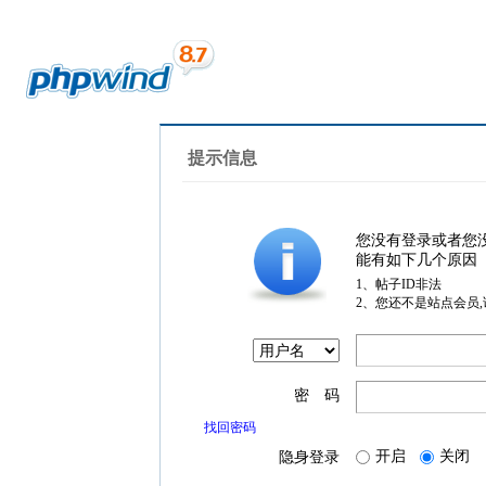
提示信息
您没有登录或者您
能有如下几个原因
1、帖子ID非法
2、您还不是站点会员
密 码
找回密码
开启
关闭
隐身登录