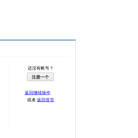
还没有帐号？
注册一个
返回继续操作
或者
返回首页