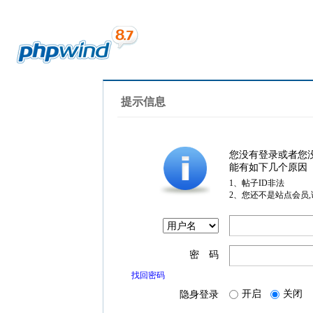
提示信息
您没有登录或者您
能有如下几个原因
1、帖子ID非法
2、您还不是站点会员
密 码
找回密码
开启
关闭
隐身登录