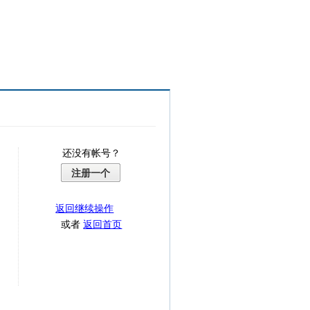
还没有帐号？
注册一个
返回继续操作
或者
返回首页