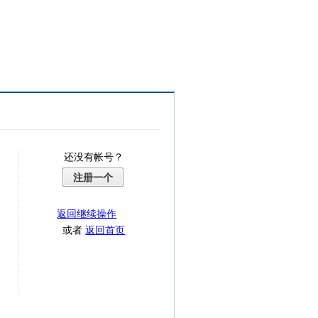
还没有帐号？
注册一个
返回继续操作
或者
返回首页