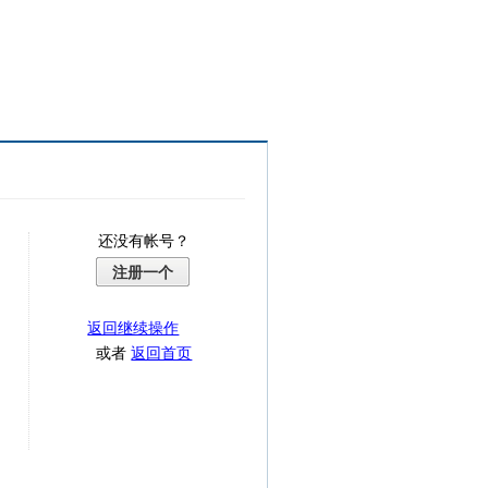
还没有帐号？
注册一个
返回继续操作
或者
返回首页