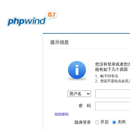
提示信息
您没有登录或者您
能有如下几个原因
1、帖子ID非法
2、您还不是站点会员
密 码
找回密码
开启
关闭
隐身登录