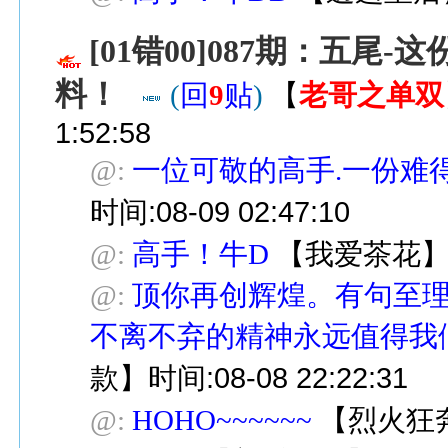
[01错00]087期：五尾
料！
(
回
9
贴
)
【
老哥之单双
1:52:58
@:
一位可敬的高手.一份难得
时间:08-09 02:47:10
@:
高手！牛D
【
我爱茶花
@:
顶你再创辉煌。有句至理
不离不弃的精神永远值得我
时间:08-08 22:22:31
款
】
@:
HOHO~~~~~~
【
烈火狂