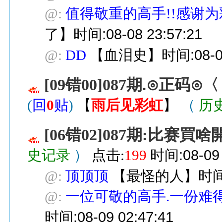
@:
值得敬重的高手!!感谢为
时间:08-08 23:57:21
了
】
时间:08-0
@:
DD
【
血泪史
】
[09错00]087期.⊙
(
回
0
贴
)
【
雨后见彩虹
】
（
历
[06错02]087期:比赛買
时间:08-09 
史记录
）
点击:
199
时间:
@:
顶顶顶
【
最怪的人
】
@:
一位可敬的高手.一份难得
时间:08-09 02:47:41