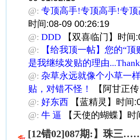
@:
专顶高手!专顶高手!专顶
时间:08-09 00:26:19
时间:0
@:
DDD
【
双喜临门
】
@:
【给我顶一帖】您的“顶
是我继续发贴的理由...Thank 
@:
杂草永远就像个小草一
贴，对错不怪！
【
阿甘正传
时间:08
@:
好东西
【
蓝精灵
】
时间
@:
牛 逼
【
天使的蝴蝶
】
[12错02]087期:】珠三