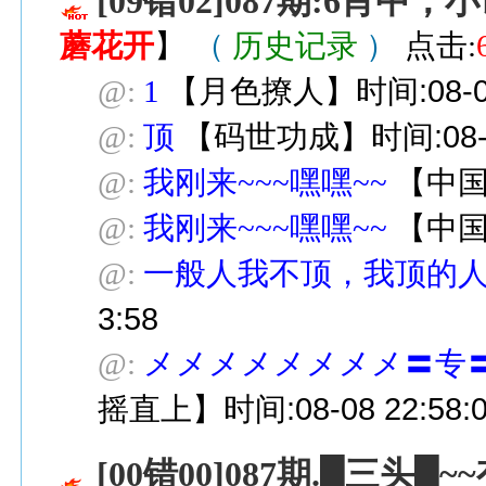
[09错02]087期:6肖
蘑花开
】
（
历史记录
）
点击:
时间:08-0
@:
1
【
月色撩人
】
时间:08-
@:
顶
【
码世功成
】
@:
我刚来~~~嘿嘿~~
【
中
@:
我刚来~~~嘿嘿~~
【
中
@:
一般人我不顶，我顶的
3:58
@:
メメメメメメメメ〓专
时间:08-08 22:58:
摇直上
】
[00错00]087期.█三