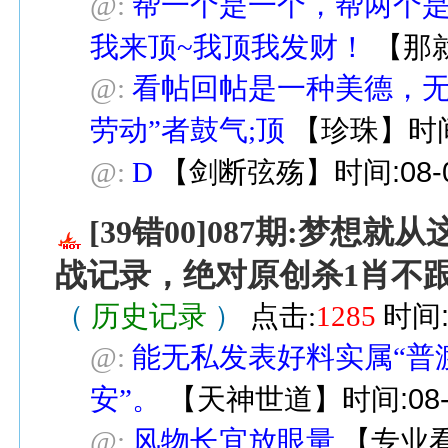
@:
帮一个是一个，帮两个是
我来顶~我顶我发财！
【
那
@:
看帖回帖是一种美德，无
时间
劳动”者鼓气;顶
【
珍珠
】
时间:08-0
@:
D
【
剑断弦殇
】
[39错00]087期:梦
战记录，绝对原创杀1肖不跟
时间:0
（
历史记录
）
点击:
1285
@:
能无私发表好料实属“普
时间:08-
安”。
【
天神世道
】
@:
风物长宜放眼量
【
专业