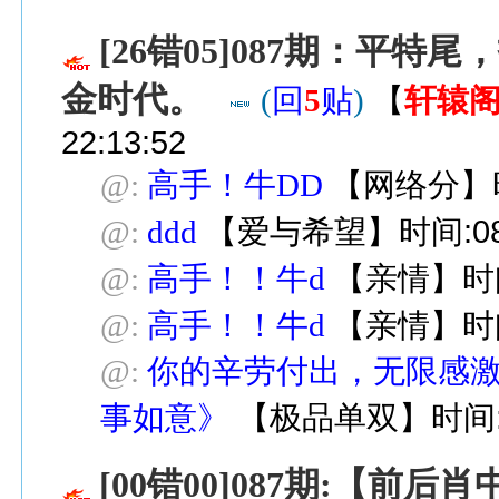
[26错05]087期：平
金时代。
(
回
5
贴
)
【
轩辕
22:13:52
@:
高手！牛DD
【
网络分
】
时间:08
@:
ddd
【
爱与希望
】
时间
@:
高手！！牛d
【
亲情
】
时间
@:
高手！！牛d
【
亲情
】
@:
你的辛劳付出，无限感
时间:
事如意》
【
极品单双
】
[00错00]087期:【