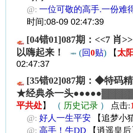
@:
一位可敬的高手.一份难得
时间:08-09 02:47:39
[04错01]087期：<<
以嗨起来！
(
回
0
贴
)
【
太
02:47:37
[35错02]087期：◆特
★经典杀一头●●●●●▓▓▓
平共处
】
（
历史记录
）
点击:
@:
好人一生平安
【
追梦小
@:
高手！牛DD
【
逍遥皇后