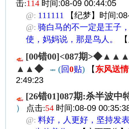
时间:08-09 00:44:05
击:
114
时间:08-
@:
111111
【
纪梦
】
@:
骑白马的不一定是王子
使，妈妈说，那是鸟人。
【
[00错00]<087期>
▲▲◆
(
回
0
贴
)
【
东风送情
2:49:23
[26错01]087期:杀半波中
时间:08-09 00:35:3
）
点击:
54
@:
料好，人更好，坚持发