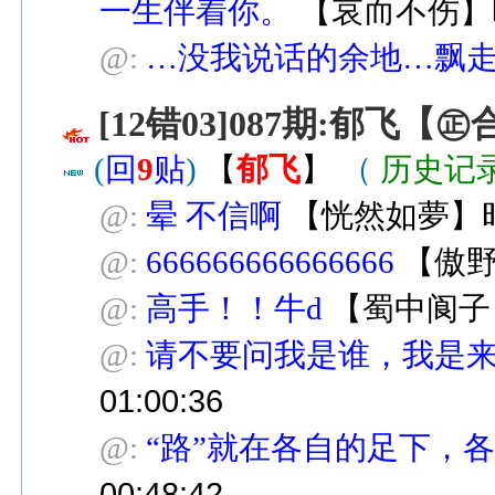
一生伴着你。
【
哀而不伤
】
@:
…没我说话的余地…飘
[12错03]087期:郁飞
(
回
9
贴
)
【
郁飞
】
（
历史记
@:
晕 不信啊
【
恍然如夢
】
@:
666666666666666
【
傲
@:
高手！！牛d
【
蜀中阆子
@:
请不要问我是谁，我是
01:00:36
@:
“路”就在各自的足下，
00:48:42