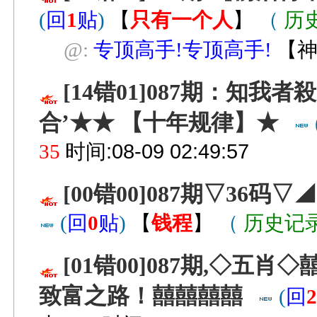
(
回
1
贴
)
【
只有一个人
】
（
历
@:
专顶高手!专顶高手!
【
[14错01]087期：知
合’★★ 【十年规律】★
时间:08-09 02:49:57
35
[00错00]087期▽3
(
回
0
贴
)
【
钱程
】
（
历史记
[01错00]087期,◇
致富之路！囍囍囍囍
(
回