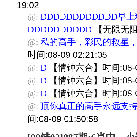
19:02
@:
DDDDDDDDDDDD
DDDDDDDDDD
【
无限无
@:
私的高手，彩民的救星，
时间:08-09 02:21:05
时间:08-0
@:
D
【
情钟六合
】
时间:08-0
@:
D
【
情钟六合
】
时间:08-0
@:
D
【
情钟六合
】
@:
顶你真正的高手永远支
间:08-09 01:50:58