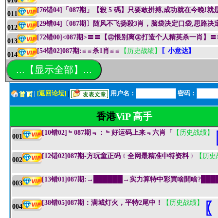
010
[76错04]「087期」【殺 5 碼】只要敢拼搏,成功就在今晚!
011
[29错04]〔087期〕随风不飞扬殺3肖，脑袋决定口袋,思
012
[72错00]<087期>〓〓【㊣恨别离㊣打造个人精英杀一肖
013
[54错02]087期:≌≌杀1肖≌≌
【历史战绩】
〖小意达〗
014
...【显示全部】...
|
[返回论坛]
用户名：
密码：
|
香港
ViP 高手
[10错02]﹄087期﹃：﹄好运码上来﹃六肖「
【历史战绩】
001
[12错02]087期-方玩童正码﹛全网最精准中特资料﹜
【历史
002
[13错01]087期:→██████→实力算特中彩買啥開啥?
003
[38错05]087期：满城灯火，平特2尾中！
【历史战绩】
004