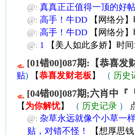
@:
真真正正值得一顶的好
@:
高手！牛DD
【
网络分
】
@:
高手！牛DD
【
网络分
】
时间:0
@:
1
【
美人如此多娇
】
[01错00]087期:【恭喜
贴
)
【
恭喜发财老板
】
（
历史
[04错00]087期;六肖
【
为你解忧
】
（
历史记录
）
@:
杂草永远就像个小草一
贴，对错不怪！
【
想厚思钱